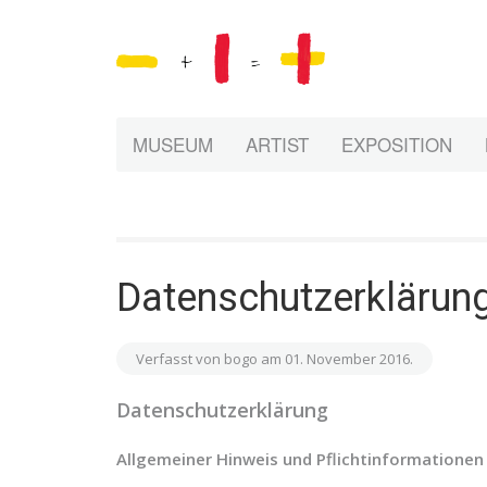
MUSEUM
ARTIST
EXPOSITION
Datenschutzerklärung
Verfasst von bogo am
01. November 2016
.
Datenschutzerklärung
Allgemeiner Hinweis und Pflichtinformationen