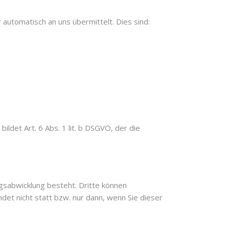
automatisch an uns übermittelt. Dies sind:
det Art. 6 Abs. 1 lit. b DSGVO, der die
sabwicklung besteht. Dritte können
det nicht statt bzw. nur dann, wenn Sie dieser