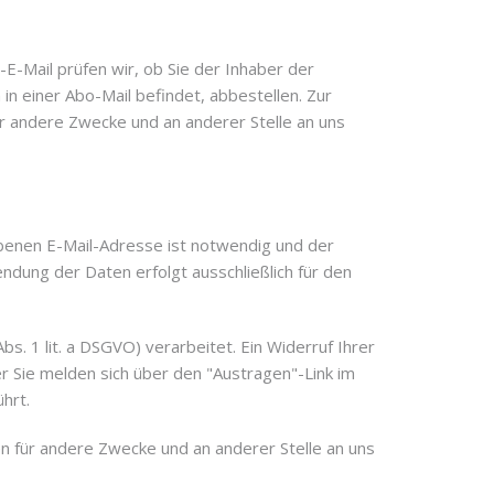
-Mail prüfen wir, ob Sie der Inhaber der
in einer Abo-Mail befindet, abbestellen. Zur
r andere Zwecke und an anderer Stelle an uns
benen E-Mail-Adresse ist notwendig und der
ndung der Daten erfolgt ausschließlich für den
s. 1 lit. a DSGVO) verarbeitet. Ein Widerruf Ihrer
der Sie melden sich über den "Austragen"-Link im
hrt.
 für andere Zwecke und an anderer Stelle an uns