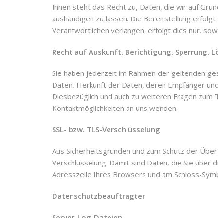
Ihnen steht das Recht zu, Daten, die wir auf Grund
aushändigen zu lassen. Die Bereitstellung erfolg
Verantwortlichen verlangen, erfolgt dies nur, sow
Recht auf Auskunft, Berichtigung, Sperrung, 
Sie haben jederzeit im Rahmen der geltenden ge
Daten, Herkunft der Daten, deren Empfänger und 
Diesbezüglich und auch zu weiteren Fragen zum 
Kontaktmöglichkeiten an uns wenden.
SSL- bzw. TLS-Verschlüsselung
Aus Sicherheitsgründen und zum Schutz der Übertr
Verschlüsselung. Damit sind Daten, die Sie über d
Adresszeile Ihres Browsers und am Schloss-Symbo
Datenschutzbeauftragter
Server-Log-Dateien