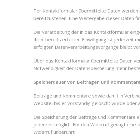
Per Kontaktformular übermittelte Daten werden e
bereitzustehen. Eine Weitergabe dieser Daten find
Die Verarbeitung der in das Kontaktformular eingeg
Ihrer bereits erteilten Einwilligung ist jederzeit
erfolgten Datenverarbeitungsvorgänge bleibt vo
Über das Kontaktformular übermittelte Daten verb
Notwendigkeit der Datenspeicherung mehr besteh
Speicherdauer von Beiträgen und Kommentar
Beiträge und Kommentare sowie damit in Verbindu
Website, bis er vollständig gelöscht wurde oder
Die Speicherung der Beiträge und Kommentare erfolg
jederzeit möglich. Für den Widerruf genügt eine 
Widerruf unberührt.