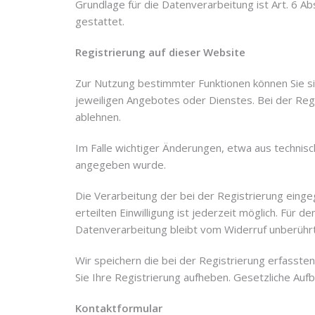
Grundlage für die Datenverarbeitung ist Art. 6 A
gestattet.
Registrierung auf dieser Website
Zur Nutzung bestimmter Funktionen können Sie si
jeweiligen Angebotes oder Dienstes. Bei der Regi
ablehnen.
Im Falle wichtiger Änderungen, etwa aus technisch
angegeben wurde.
Die Verarbeitung der bei der Registrierung eingege
erteilten Einwilligung ist jederzeit möglich. Für 
Datenverarbeitung bleibt vom Widerruf unberührt
Wir speichern die bei der Registrierung erfasste
Sie Ihre Registrierung aufheben. Gesetzliche Auf
Kontaktformular