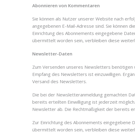
Abonnieren von Kommentaren
Sie können als Nutzer unserer Website nach erfo
angegebenen E-Mail-Adresse sind. Sie können die 
Einrichtung des Abonnements eingegebene Daten w
übermittelt worden sein, verbleiben diese weiterh
Newsletter-Daten
Zum Versenden unseres Newsletters benötigen wi
Empfang des Newsletters ist einzuwilligen. Ergän
Versand des Newsletters.
Die bei der Newsletteranmeldung gemachten Daten w
bereits erteilten Einwilligung ist jederzeit mögli
Newsletter ab. Die Rechtmäßigkeit der bereits e
Zur Einrichtung des Abonnements eingegebene Dat
übermittelt worden sein, verbleiben diese weiterh