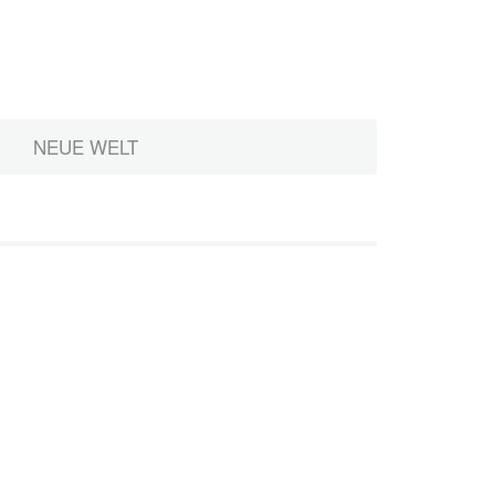
NEUE WELT