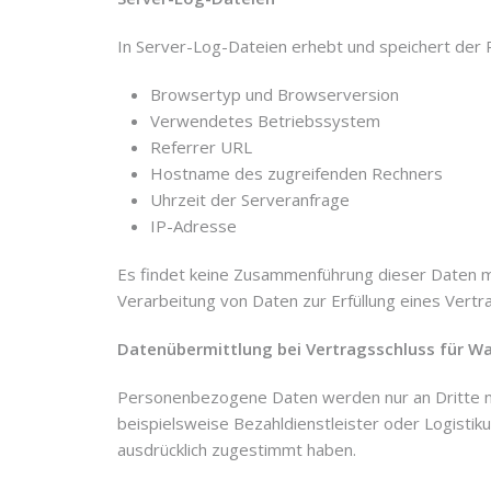
In Server-Log-Dateien erhebt und speichert der P
Browsertyp und Browserversion
Verwendetes Betriebssystem
Referrer URL
Hostname des zugreifenden Rechners
Uhrzeit der Serveranfrage
IP-Adresse
Es findet keine Zusammenführung dieser Daten mit
Verarbeitung von Daten zur Erfüllung eines Vert
Datenübermittlung bei Vertragsschluss für 
Personenbezogene Daten werden nur an Dritte nu
beispielsweise Bezahldienstleister oder Logistik
ausdrücklich zugestimmt haben.