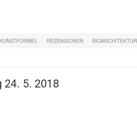
KUNSTFORMEL
REZENSIONEN
BIOARCHITEKTUR
 24. 5. 2018