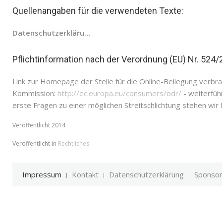
Quellenangaben für die verwendeten Texte:
Datenschutzerklärung
Pflichtinformation nach der Verordnung (EU) Nr. 524
Link zur Homepage der Stelle für die Online-Beilegung verbra
Kommission:
http://ec.europa.eu/consumers/odr/
- weiterfüh
erste Fragen zu einer möglichen Streitschlichtung stehen wir
Veröffentlicht 2014
Veröffentlicht in
Rechtliches
Impressum
Kontakt
Datenschutzerklärung
Sponsor