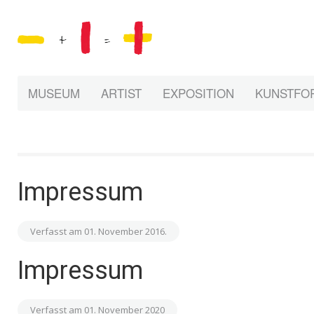
MUSEUM
ARTIST
EXPOSITION
KUNSTFO
Impressum
Verfasst am
01. November 2016
.
Impressum
Verfasst am
01. November 2020